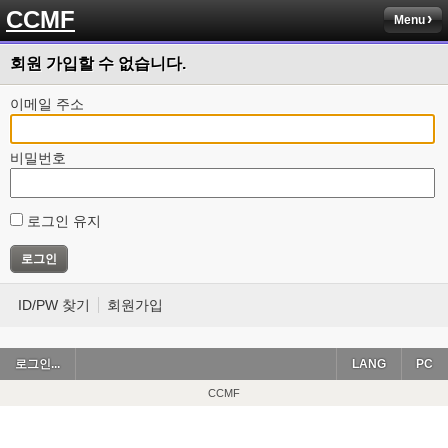
CCMF
Menu
회원 가입할 수 없습니다.
이메일 주소
비밀번호
로그인 유지
ID/PW 찾기
회원가입
로그인...
LANG
PC
CCMF