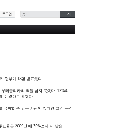
로그인
리 정부가 18일 발표했다.
 부테플리카의 벽을 넘지 못했다. 12%의
 수 없다고 밝혔다.
 극복할 수 있는 사람이 있다면 그의 능력
율은 2009년 때 75%보다 더 낮은