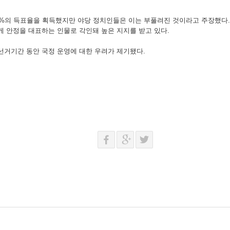
0%의 득표율을 획득했지만 야당 정치인들은 이는 부풀려진 것이라고 주장했다. 
 안정을 대표하는 인물로 각인돼 높은 지지를 받고 있다.
선거기간 동안 국정 운영에 대한 우려가 제기됐다.