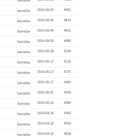
banaba
banaba
2014.09.20
4561
banaba
2014.09.04
4814
banaba
2014.09.04
4531
banaba
2014.08.05
4585
banaba
2014.05.28
5140
banaba
2014.05.17
5132
banaba
2014.05.17
4737
banaba
2014.05.17
4481
banaba
2014.05.01
4503
banaba
2014.05.01
4390
banaba
2014.04.26
4363
banaba
2014.04.22
4503
banaba
2014.04.22
3628