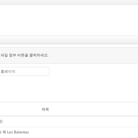
 파일 첨부 버튼을 클릭하세요.
홈페이지
제목
)
Les Balantas