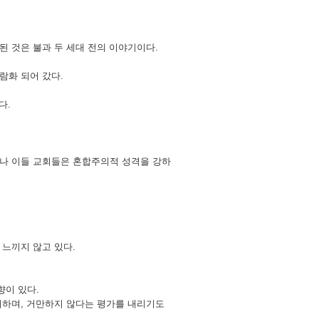
된 것은 불과 두 세대 전의 이야기이다.
람화 되어 갔다.
다.
나 이들 교회들은 혼합주의적 성격을 강하
 느끼지 않고 있다.
향이 있다.
대하며, 거만하지 않다는 평가를 내리기도