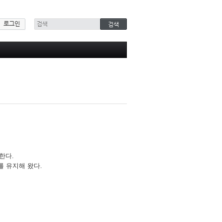
로그인
 한다.
를 유지해 왔다.