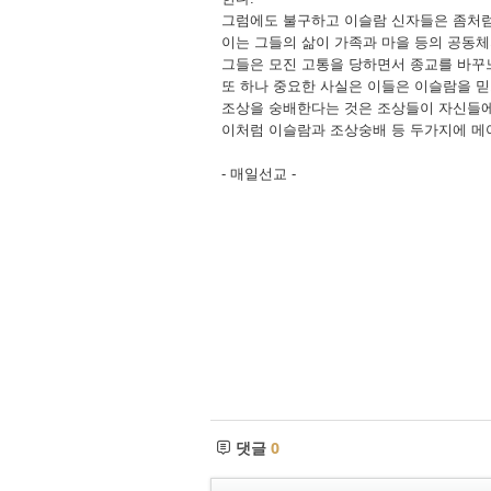
그럼에도 불구하고 이슬람 신자들은 좀처
이는 그들의 삶이 가족과 마을 등의 공동체
그들은 모진 고통을 당하면서 종교를 바꾸
또 하나 중요한 사실은 이들은 이슬람을 
조상을 숭배한다는 것은 조상들이 자신들에게
이처럼 이슬람과 조상숭배 등 두가지에 메
- 매일선교 -
댓글
0