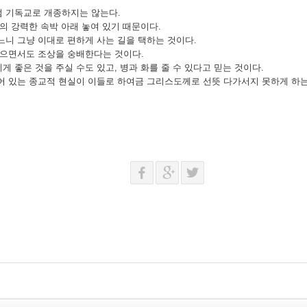
럼 기독교로 개종하지는 않는다.
의 강력한 속박 아래 놓여 있기 때문이다.
느니 그냥 이대로 편하게 사는 길을 택하는 것이다.
믿으면서도 조상을 숭배한다는 것이다.
 좋은 것을 주실 수도 있고, 병과 화를 줄 수 있다고 믿는 것이다.
어 있는 종교적 현실이 이들로 하여금 그리스도께로 선뜻 다가서지 못하게 하는