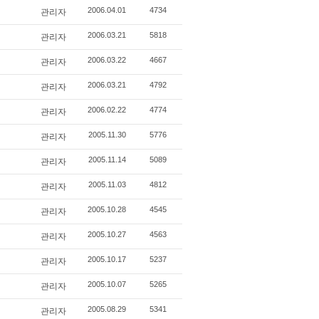
관리자
2006.04.01
4734
관리자
2006.03.21
5818
관리자
2006.03.22
4667
관리자
2006.03.21
4792
관리자
2006.02.22
4774
관리자
2005.11.30
5776
관리자
2005.11.14
5089
관리자
2005.11.03
4812
관리자
2005.10.28
4545
관리자
2005.10.27
4563
관리자
2005.10.17
5237
관리자
2005.10.07
5265
관리자
2005.08.29
5341