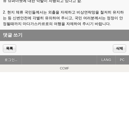
유 슈퍼마켓에 대한 약탈이 자행되고 있다고 함.
2. 현지 체류 국민들께서는 외출을 자제하고 비상연락망을 철저히 유지하
는 등 신변안전에 각별히 유의하여 주시고, 국민 여러분께서는 정정이 안
정될때까지 마다가스카르로의 여행을 자제하여 주시기 바랍니다.
댓글 쓰기
목록
삭제
로그인...
LANG
PC
CCMF