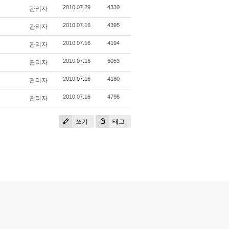
관리자
2010.07.29
4330
관리자
2010.07.16
4395
관리자
2010.07.16
4194
관리자
2010.07.16
6053
관리자
2010.07.16
4180
관리자
2010.07.16
4798
쓰기
태그