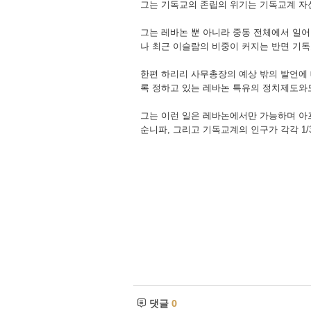
그는 기독교의 존립의 위기는 기독교계 자
그는 레바논 뿐 아니라 중동 전체에서 일어
나 최근 이슬람의 비중이 커지는 반면 기독
한편 하리리 사무총장의 예상 밖의 발언에
록 정하고 있는 레바논 특유의 정치제도와도
그는 이런 일은 레바논에서만 가능하며 아프
순니파, 그리고 기독교계의 인구가 각각 1/
댓글
0