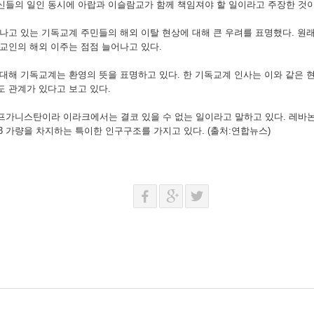
신들의 일인 동시에 아랍과 이슬람교가 함께 책임져야 할 일이라고 주장한 것이
나고 있는 기독교계 주민들의 해외 이탈 현상에 대해 큰 우려를 표명했다. 원
교인의 해외 이주는 점점 늘어나고 있다.
 대해 기독교계는 환영의 뜻을 표명하고 있다. 한 기독교계 인사는 이와 같은
 관계가 있다고 보고 있다.
가니스탄이라 이라크에서는 결코 있을 수 없는 일이라고 말하고 있다. 레바논 
3 가량을 차지하는 특이한 인구구조를 가지고 있다. (출처:연합뉴스)