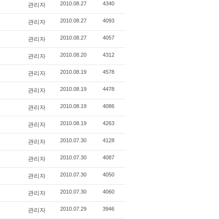
관리자
2010.08.27
4340
관리자
2010.08.27
4093
관리자
2010.08.27
4057
관리자
2010.08.20
4312
관리자
2010.08.19
4578
관리자
2010.08.19
4478
관리자
2010.08.19
4086
관리자
2010.08.19
4263
관리자
2010.07.30
4128
관리자
2010.07.30
4087
관리자
2010.07.30
4050
관리자
2010.07.30
4060
관리자
2010.07.29
3946