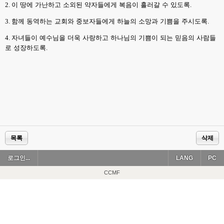
2.
이 땅에 가난하고 소외된 약자들에게 복음이 흘러갈 수 있도록
.
3.
함께 동역하는 교회와 중보자들에게 하늘의 소망과 기쁨을 주시도록
.
4.
자녀들이 예수님을 더욱 사랑하고 하나님의 기쁨이 되는 믿음의 사람들
로 성장하도록
.
목록
삭제
로그인...
LANG
PC
CCMF