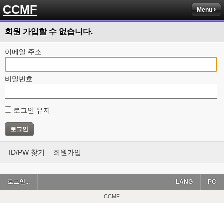
CCMF
Menu
회원 가입할 수 없습니다.
이메일 주소
비밀번호
로그인 유지
ID/PW 찾기
회원가입
로그인...
LANG
PC
CCMF