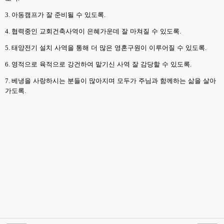
3.
아동캠프가 잘 준비될 수 있도록
.
4.
협력중인 교회건축사역이 은혜가운데 잘 마쳐질 수 있도록
.
5.
태양전기 설치 사역을 통해 더 많은 영혼구원이 이루어질 수 있도록
.
6.
영적으로 육적으로 강건하여 맡기신 사역 잘 감당할 수 있도록
.
7.
베냉을 사랑하시는 분들이 많아지며 모두가 주님과 함께하는 삶을 살아
가도록
.