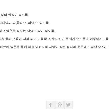
 삶의 일상이 되도록
.
하나님의 의
(
義
)
만 드러낼 수 있도록
.
되고 영혼을 적시는 생명수 강이 되도록
.
을 통해 건축이 시작 되고 기독학교 설립 허가 문제가 순조롭게 이루어지도록
베르데 방문을 통해 하늘 아버지의 사랑이 작은 섬나라 곳곳에 드러날 수 있