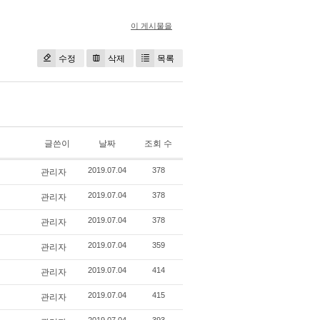
이 게시물을
수정
삭제
목록
글쓴이
날짜
조회 수
관리자
2019.07.04
378
관리자
2019.07.04
378
관리자
2019.07.04
378
관리자
2019.07.04
359
관리자
2019.07.04
414
관리자
2019.07.04
415