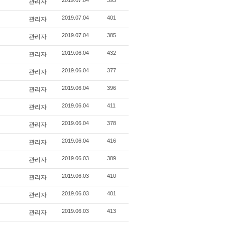
관리자
2019.07.04
393
관리자
2019.07.04
401
관리자
2019.07.04
385
관리자
2019.06.04
432
관리자
2019.06.04
377
관리자
2019.06.04
396
관리자
2019.06.04
411
관리자
2019.06.04
378
관리자
2019.06.04
416
관리자
2019.06.03
389
관리자
2019.06.03
410
관리자
2019.06.03
401
관리자
2019.06.03
413