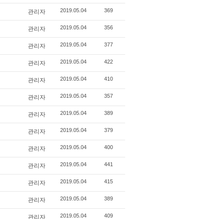
관리자
2019.05.04
369
관리자
2019.05.04
356
관리자
2019.05.04
377
관리자
2019.05.04
422
관리자
2019.05.04
410
관리자
2019.05.04
357
관리자
2019.05.04
389
관리자
2019.05.04
379
관리자
2019.05.04
400
관리자
2019.05.04
441
관리자
2019.05.04
415
관리자
2019.05.04
389
관리자
2019.05.04
409