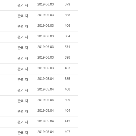
관리자
2019.06.03
379
관리자
2019.06.03
368
관리자
2019.06.03
406
관리자
2019.06.03
384
관리자
2019.06.03
374
관리자
2019.06.03
398
관리자
2019.06.03
403
관리자
2019.05.04
385
관리자
2019.05.04
408
관리자
2019.05.04
399
관리자
2019.05.04
404
관리자
2019.05.04
413
관리자
2019.05.04
407