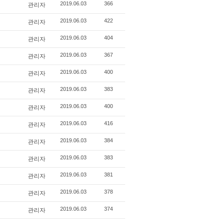
관리자
2019.06.03
366
관리자
2019.06.03
422
관리자
2019.06.03
404
관리자
2019.06.03
367
관리자
2019.06.03
400
관리자
2019.06.03
383
관리자
2019.06.03
400
관리자
2019.06.03
416
관리자
2019.06.03
384
관리자
2019.06.03
383
관리자
2019.06.03
381
관리자
2019.06.03
378
관리자
2019.06.03
374