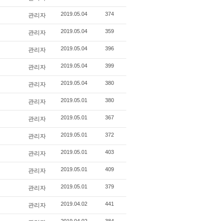
관리자
2019.05.04
374
관리자
2019.05.04
359
관리자
2019.05.04
396
관리자
2019.05.04
399
관리자
2019.05.04
380
관리자
2019.05.01
380
관리자
2019.05.01
367
관리자
2019.05.01
372
관리자
2019.05.01
403
관리자
2019.05.01
409
관리자
2019.05.01
379
관리자
2019.04.02
441