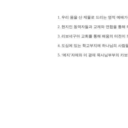
1.
우리 몸을 산 제물로 드리는 영적 예배가
2.
현지인 동역자들과 교제와 연합을 통해 
3.
리보네구아 교회를 통해 배움의 터전이 
4.
도심에 있는 학교부지에 하나님의 사람들
5. ‘
예지
’
자매와 이 광재 목사님부부의 카보