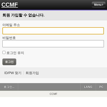
CCMF
Menu
회원 가입할 수 없습니다.
이메일 주소
비밀번호
로그인 유지
ID/PW 찾기
회원가입
로그인...
LANG
PC
CCMF