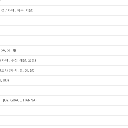
사
 / 자녀 : 지우, 지은)
, SJ, HJ)
녀 : 수정, 예은, 요한)
 (자녀 : 한, 성, 은)
 BD)
OY, GRACE, HANNA)