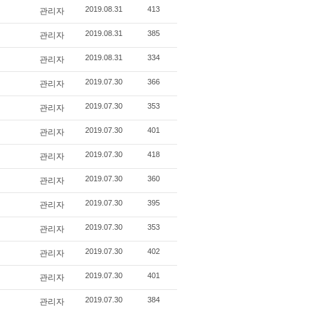
관리자
2019.08.31
413
관리자
2019.08.31
385
관리자
2019.08.31
334
관리자
2019.07.30
366
관리자
2019.07.30
353
관리자
2019.07.30
401
관리자
2019.07.30
418
관리자
2019.07.30
360
관리자
2019.07.30
395
관리자
2019.07.30
353
관리자
2019.07.30
402
관리자
2019.07.30
401
관리자
2019.07.30
384