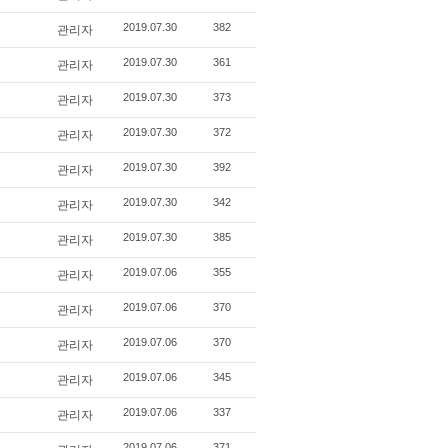
관리자
2019.07.30
382
관리자
2019.07.30
361
관리자
2019.07.30
373
관리자
2019.07.30
372
관리자
2019.07.30
392
관리자
2019.07.30
342
관리자
2019.07.30
385
관리자
2019.07.06
355
관리자
2019.07.06
370
관리자
2019.07.06
370
관리자
2019.07.06
345
관리자
2019.07.06
337
2019.07.06
371