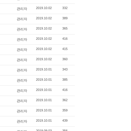
관리자
2019.10.02
332
관리자
2019.10.02
389
관리자
2019.10.02
365
관리자
2019.10.02
416
관리자
2019.10.02
415
관리자
2019.10.02
360
관리자
2019.10.01
343
관리자
2019.10.01
385
관리자
2019.10.01
416
관리자
2019.10.01
362
관리자
2019.10.01
359
관리자
2019.10.01
439
2019.09.03
356