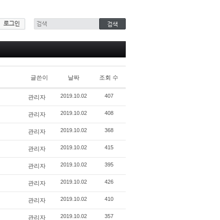
로그인
글쓴이
날짜
조회 수
관리자
2019.10.02
407
관리자
2019.10.02
408
관리자
2019.10.02
368
관리자
2019.10.02
415
관리자
2019.10.02
395
관리자
2019.10.02
426
관리자
2019.10.02
410
관리자
2019.10.02
357