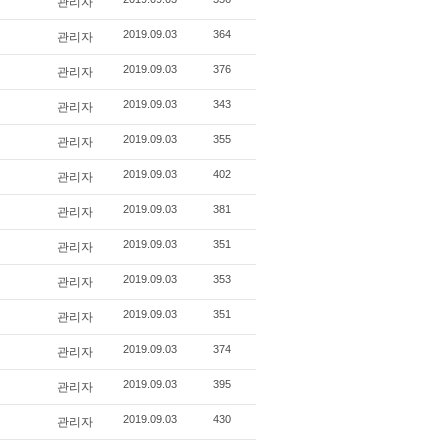
관리자
관리자
2019.09.03
364
관리자
2019.09.03
376
관리자
2019.09.03
343
관리자
2019.09.03
355
관리자
2019.09.03
402
관리자
2019.09.03
381
관리자
2019.09.03
351
관리자
2019.09.03
353
관리자
2019.09.03
351
관리자
2019.09.03
374
관리자
2019.09.03
395
관리자
2019.09.03
430