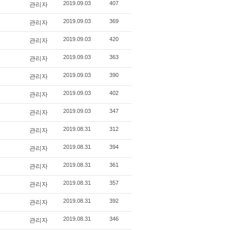
관리자
2019.09.03
407
관리자
2019.09.03
369
관리자
2019.09.03
420
관리자
2019.09.03
363
관리자
2019.09.03
390
관리자
2019.09.03
402
관리자
2019.09.03
347
관리자
2019.08.31
312
관리자
2019.08.31
394
관리자
2019.08.31
361
관리자
2019.08.31
357
관리자
2019.08.31
392
관리자
2019.08.31
346