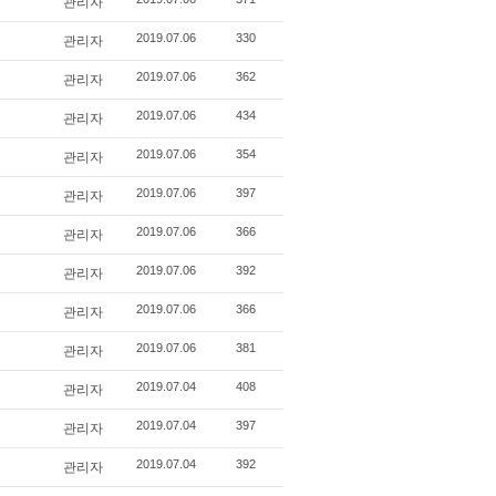
관리자
관리자
2019.07.06
330
관리자
2019.07.06
362
관리자
2019.07.06
434
관리자
2019.07.06
354
관리자
2019.07.06
397
관리자
2019.07.06
366
관리자
2019.07.06
392
관리자
2019.07.06
366
관리자
2019.07.06
381
관리자
2019.07.04
408
관리자
2019.07.04
397
관리자
2019.07.04
392