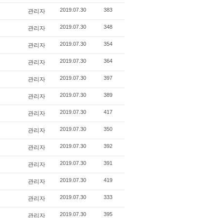
관리자
2019.07.30
383
관리자
2019.07.30
348
관리자
2019.07.30
354
관리자
2019.07.30
364
관리자
2019.07.30
397
관리자
2019.07.30
389
관리자
2019.07.30
417
관리자
2019.07.30
350
관리자
2019.07.30
392
관리자
2019.07.30
391
관리자
2019.07.30
419
관리자
2019.07.30
333
관리자
2019.07.30
395