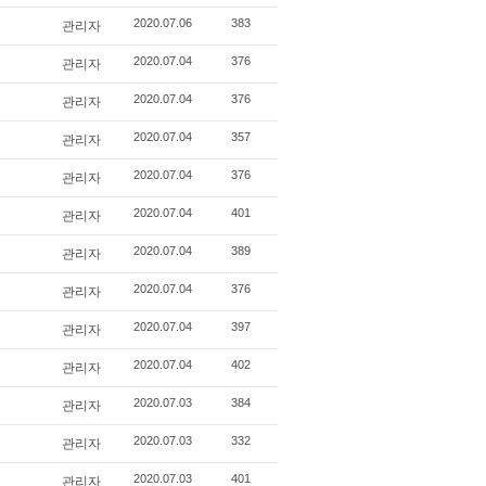
관리자
2020.07.06
383
관리자
2020.07.04
376
관리자
2020.07.04
376
관리자
2020.07.04
357
관리자
2020.07.04
376
관리자
2020.07.04
401
관리자
2020.07.04
389
관리자
2020.07.04
376
관리자
2020.07.04
397
관리자
2020.07.04
402
관리자
2020.07.03
384
관리자
2020.07.03
332
관리자
2020.07.03
401