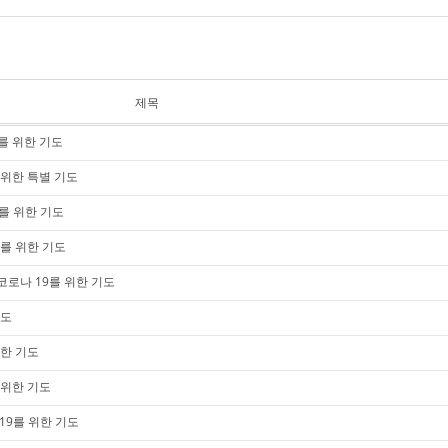
제목
9를 위한 기도
 위한 특별 기도
를 위한 기도
9를 위한 기도
코로나 19를 위한 기도
기도
위한 기도
 위한 기도
19를 위한 기도