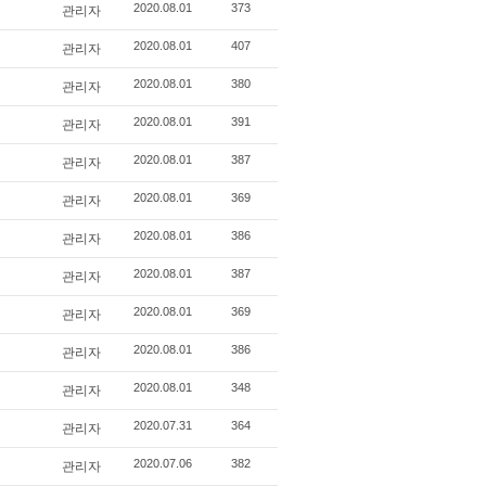
관리자
2020.08.01
373
관리자
2020.08.01
407
관리자
2020.08.01
380
관리자
2020.08.01
391
관리자
2020.08.01
387
관리자
2020.08.01
369
관리자
2020.08.01
386
관리자
2020.08.01
387
관리자
2020.08.01
369
관리자
2020.08.01
386
관리자
2020.08.01
348
관리자
2020.07.31
364
관리자
2020.07.06
382