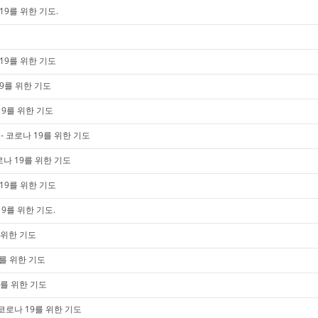
19를 위한 기도.
19를 위한 기도
9를 위한 기도
19를 위한 기도
 코로나 19를 위한 기도
나 19를 위한 기도
19를 위한 기도
9를 위한 기도.
 위한 기도
를 위한 기도
9를 위한 기도
코로나 19를 위한 기도