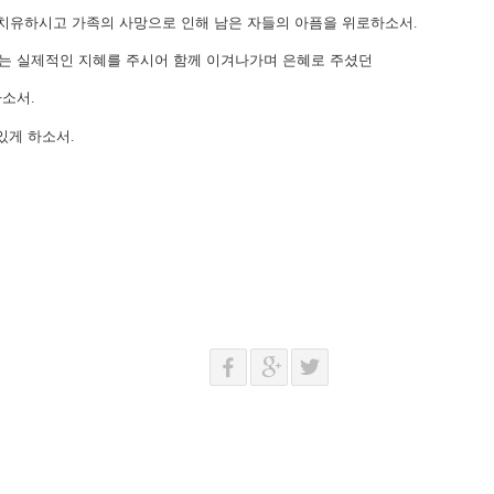
 치유하시고 가족의 사망으로 인해 남은 자들의 아픔을 위로하소서
.
있는 실제적인 지혜를 주시어 함께 이겨나가며 은혜로 주셨던
하소서
.
있게 하소서
.