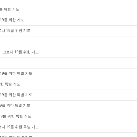
9를 위한 기도
19를 위한 기도
로나 19를 위한 기도
 코로나 19를 위한 기도
19를 위한 특별 기도.
위한 특별 기도
19를 위한 특별 기도
9를 위한 특별 기도
19를 위한 특별 기도
나 19를 위한 특별 기도