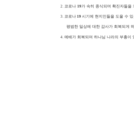
2.
코로나
19
가 속히 종식되며 확진자들을
3.
코로나
19
시기에 현지인들을 도울 수 
평범한 일상에 대한 감사가 회복되게 
4.
예배가 회복되며 하나님 나라의 부흥이 