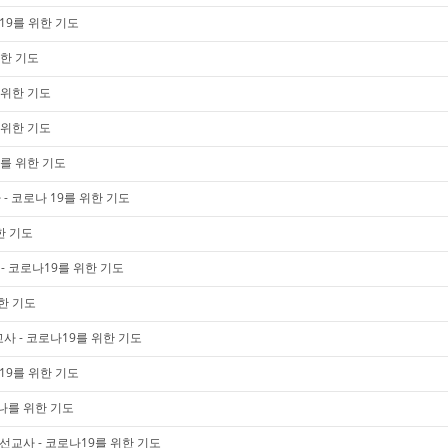
19를 위한 기도
위한 기도
 위한 기도
 위한 기도
9를 위한 기도
- 코로나 19를 위한 기도
한 기도
 코로나19를 위한 기도
한 기도
사 - 코로나19를 위한 기도
19를 위한 기도
나를 위한 기도
미 선교사 - 코로나19를 위한 기도