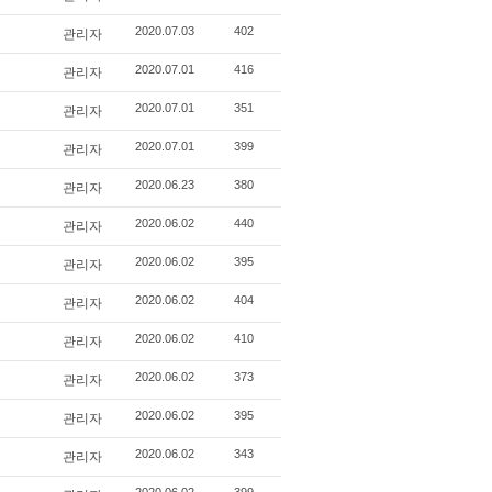
관리자
2020.07.03
402
관리자
2020.07.01
416
관리자
2020.07.01
351
관리자
2020.07.01
399
관리자
2020.06.23
380
관리자
2020.06.02
440
관리자
2020.06.02
395
관리자
2020.06.02
404
관리자
2020.06.02
410
관리자
2020.06.02
373
관리자
2020.06.02
395
관리자
2020.06.02
343
2020.06.02
399