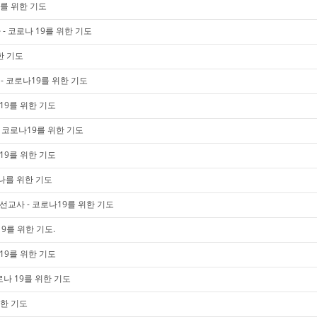
9를 위한 기도
- 코로나 19를 위한 기도
한 기도
 코로나19를 위한 기도
19를 위한 기도
 코로나19를 위한 기도
19를 위한 기도
나를 위한 기도
미 선교사 - 코로나19를 위한 기도
9를 위한 기도.
19를 위한 기도
로나 19를 위한 기도
위한 기도