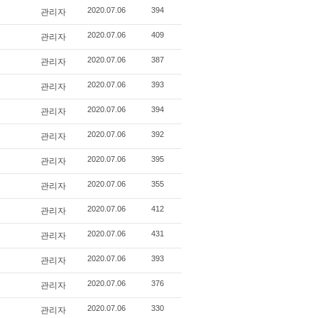
관리자
2020.07.06
394
관리자
2020.07.06
409
관리자
2020.07.06
387
관리자
2020.07.06
393
관리자
2020.07.06
394
관리자
2020.07.06
392
관리자
2020.07.06
395
관리자
2020.07.06
355
관리자
2020.07.06
412
관리자
2020.07.06
431
관리자
2020.07.06
393
관리자
2020.07.06
376
관리자
2020.07.06
330