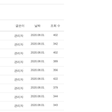
글쓴이
날짜
조회 수
관리자
2020.08.01
402
관리자
2020.08.01
342
관리자
2020.08.01
402
관리자
2020.08.01
389
관리자
2020.08.01
356
관리자
2020.08.01
422
관리자
2020.08.01
379
관리자
2020.08.01
344
관리자
2020.08.01
343