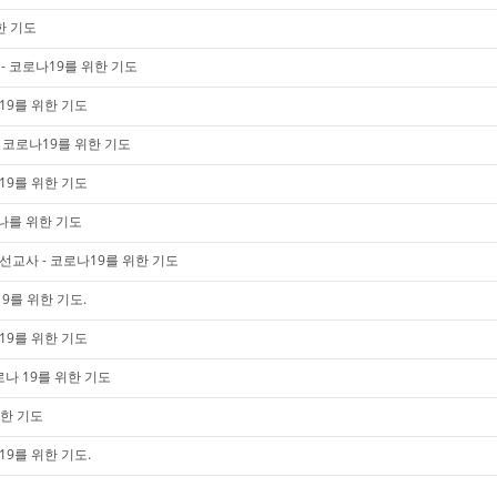
한 기도
 코로나19를 위한 기도
19를 위한 기도
 코로나19를 위한 기도
19를 위한 기도
나를 위한 기도
미 선교사 - 코로나19를 위한 기도
9를 위한 기도.
19를 위한 기도
로나 19를 위한 기도
위한 기도
19를 위한 기도.