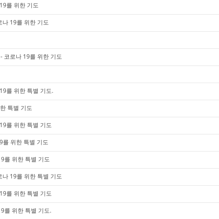
19를 위한 기도
로나 19를 위한 기도
 코로나 19를 위한 기도
19를 위한 특별 기도.
위한 특별 기도
19를 위한 특별 기도
9를 위한 특별 기도
19를 위한 특별 기도
나 19를 위한 특별 기도
19를 위한 특별 기도
19를 위한 특별 기도.