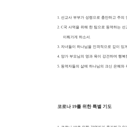
1.
선교사 부부가 성령으로 충만하고 주의 
2. C
국 사역을 위해 한 팀으로 동역하는 
이뤄가게 하소서
.
3.
자녀들이 하나님을 인격적으로 깊이 있
4.
양가 부모님의 영과 육이 강건하며 행복
5.
동역자들의 삶에 하나님의 크신 은혜와 
코로나
19
를 위한 특별 기도