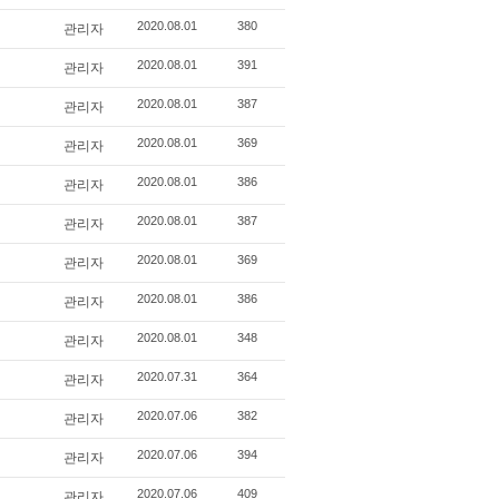
관리자
2020.08.01
380
관리자
2020.08.01
391
관리자
2020.08.01
387
관리자
2020.08.01
369
관리자
2020.08.01
386
관리자
2020.08.01
387
관리자
2020.08.01
369
관리자
2020.08.01
386
관리자
2020.08.01
348
관리자
2020.07.31
364
관리자
2020.07.06
382
관리자
2020.07.06
394
관리자
2020.07.06
409