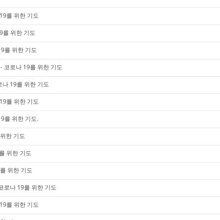
19를 위한 기도
9를 위한 기도
19를 위한 기도
 코로나 19를 위한 기도
나 19를 위한 기도
19를 위한 기도
9를 위한 기도.
 위한 기도
를 위한 기도
9를 위한 기도
코로나 19를 위한 기도
19를 위한 기도