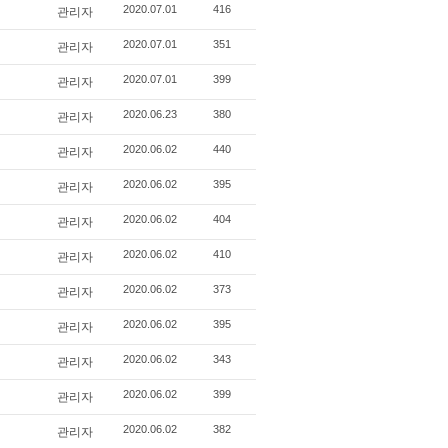
관리자
2020.07.01
416
관리자
2020.07.01
351
관리자
2020.07.01
399
관리자
2020.06.23
380
관리자
2020.06.02
440
관리자
2020.06.02
395
관리자
2020.06.02
404
관리자
2020.06.02
410
관리자
2020.06.02
373
관리자
2020.06.02
395
관리자
2020.06.02
343
관리자
2020.06.02
399
관리자
2020.06.02
382