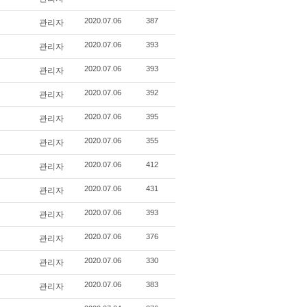
관리자
2020.07.06
387
관리자
2020.07.06
393
관리자
2020.07.06
393
관리자
2020.07.06
392
관리자
2020.07.06
395
관리자
2020.07.06
355
관리자
2020.07.06
412
관리자
2020.07.06
431
관리자
2020.07.06
393
관리자
2020.07.06
376
관리자
2020.07.06
330
관리자
2020.07.06
383