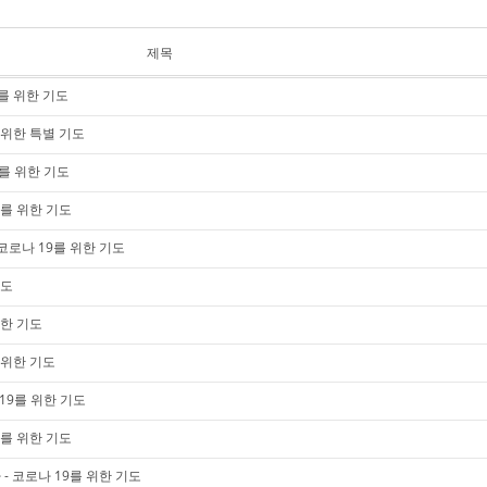
제목
9를 위한 기도
 위한 특별 기도
를 위한 기도
9를 위한 기도
코로나 19를 위한 기도
기도
위한 기도
 위한 기도
19를 위한 기도
9를 위한 기도
- 코로나 19를 위한 기도