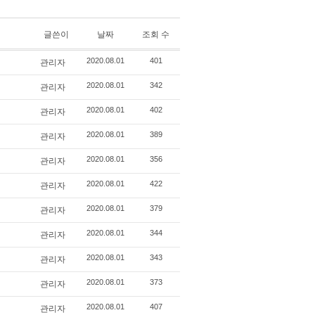
글쓴이
날짜
조회 수
관리자
2020.08.01
401
관리자
2020.08.01
342
관리자
2020.08.01
402
관리자
2020.08.01
389
관리자
2020.08.01
356
관리자
2020.08.01
422
관리자
2020.08.01
379
관리자
2020.08.01
344
관리자
2020.08.01
343
관리자
2020.08.01
373
관리자
2020.08.01
407