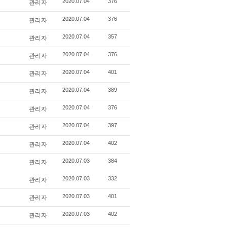
관리자
2020.07.04
376
관리자
2020.07.04
376
관리자
2020.07.04
357
관리자
2020.07.04
376
관리자
2020.07.04
401
관리자
2020.07.04
389
관리자
2020.07.04
376
관리자
2020.07.04
397
관리자
2020.07.04
402
관리자
2020.07.03
384
관리자
2020.07.03
332
관리자
2020.07.03
401
관리자
2020.07.03
402