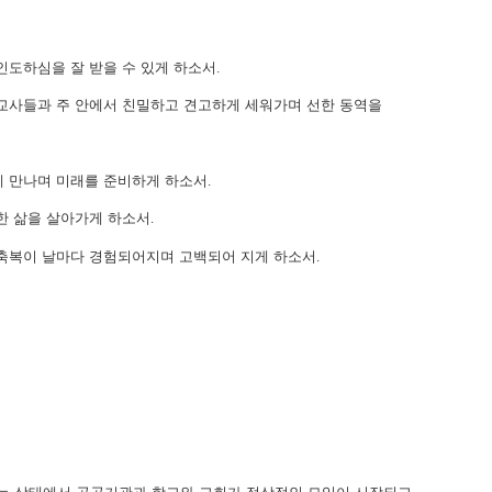
인도하심을 잘 받을 수 있게 하소서
.
선교사들과 주 안에서 친밀하고 견고하게 세워가며 선한 동역을
게 만나며 미래를 준비하게 하소서
.
한 삶을 살아가게 하소서
.
축복이 날마다 경험되어지며 고백되어 지게 하소서
.