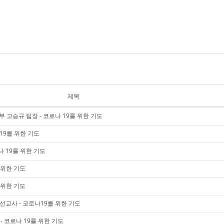
제목
부 고승규 팀장 - 코로나 19를 위한 기도
19를 위한 기도
 19를 위한 기도
 위한 기도
 위한 기도
미 선교사 - 코로나19를 위한 기도
 코로나 19를 위한 기도