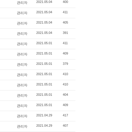
관리자
2021.05.04
400
관리자
2021.05.04
411
관리자
2021.05.04
405
관리자
2021.05.04
391
관리자
2021.05.01
411
관리자
2021.05.01
409
관리자
2021.05.01
379
관리자
2021.05.01
410
관리자
2021.05.01
410
관리자
2021.05.01
404
관리자
2021.05.01
409
관리자
2021.04.29
417
관리자
2021.04.29
407