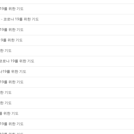
19를 위한 기도
- 코로나 19를 위한 기도
19를 위한 기도
19를 위한 기도
위한 기도
코로나 19를 위한 기도
나19를 위한 기도
19를 위한 기도
위한 기도
위한 기도
를 위한 기도
19를 위한 기도