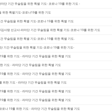
마단 기간 무슬림을 위한 특별 기도- 코로나 19를 위한 기도 -
 위한 특별기도-코로나19를 위한 기도
간 무슬림을 위한 특별 기도-코로나 19를 위한 특별 기도
립/김사랑 선교사-라마단 기간 무슬림을 위한 특별 기도-코로나 19를 위한 기도
간 무슬림을 위한 특별 기도-코로나 19를 위한 특별 기도.
마단 기간 무슬림을 위한 특별 기도-코로나 19를 위한 기도-
19를 위한 기도 - 라마단 기간 무슬림을 위한 특별 기도
위한 기도 - 라마단 기간 무슬림을 위한 특별 기도
19를 위한 기도 - 라마단 기간 무슬림을 위한 특별 기도
를 위한 기도 - 라마단 기간 무슬림을 위한 특별 기도
19를 위한 기도 - 라마단 기간 무슬림을 위한 특별 기도
19를 위한 기도 - 라마단 기간 무슬림을 위한 특별 기도
로나 19를 위한 기도 - 라마단 기간 무슬림을 위한 특별 기도