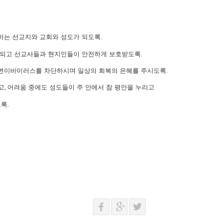
하는 선교지와 교회와 성도가 되도록
.
 되고 선교사들과 현지인들이 안전하게 보호받도록
.
 변이바이러스를 차단하시며 일상의 회복의 은혜를 주시도록
.
고
,
어려움 중에도
성도들이 주 안에서 참 평안을 누리고
도록
.