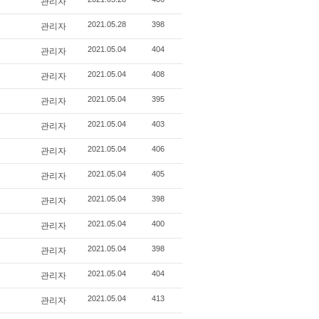
관리자
관리자
2021.05.28
398
관리자
2021.05.04
404
관리자
2021.05.04
408
관리자
2021.05.04
395
관리자
2021.05.04
403
관리자
2021.05.04
406
관리자
2021.05.04
405
관리자
2021.05.04
398
관리자
2021.05.04
400
관리자
2021.05.04
398
관리자
2021.05.04
404
관리자
2021.05.04
413