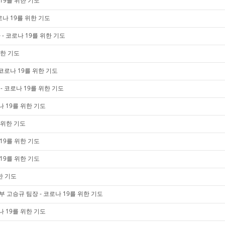
19를 위한 기도
로나 19를 위한 기도
- 코로나 19를 위한 기도
위한 기도
코로나 19를 위한 기도
 코로나 19를 위한 기도
 19를 위한 기도
 위한 기도
19를 위한 기도
19를 위한 기도
한 기도
부 고승규 팀장 - 코로나 19를 위한 기도
 19를 위한 기도