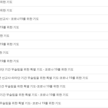
 위한 기도
 위한 기도
미 선교사 - 코로나19를 위한 기도
19를 위한 기도
위한 기도
19를 위한 기도
한 기도
19를 위한 기도
단 기간 무슬림을 위한 특별 기도 - 코로나 19를 위한 기도
 선교사-라마단 기간 무슬림을 위한 특별 기도-코로나 19를 위한 기도
간 무슬림을 위한 특별 기도-코로나 19를 위한 기도
기간 무슬림을 위한 특별 기도 - 코로나 19를 위한 기도
 무슬림을 위한 특별 기도- 코로나 19를 위한 기도