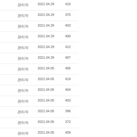
관리자
2021.04.29
410
관리자
2021.04.29
375
관리자
2021.04.29
403
관리자
2021.04.29
400
관리자
2021.04.29
412
관리자
2021.04.29
407
관리자
2021.04.05
405
관리자
2021.04.05
419
관리자
2021.04.05
404
관리자
2021.04.05
403
관리자
2021.04.05
396
관리자
2021.04.05
372
관리자
2021.04.05
409