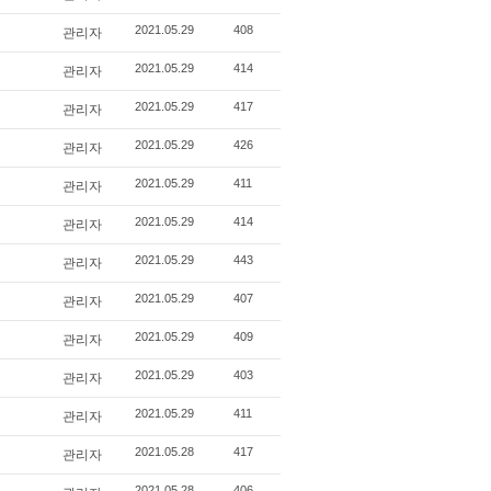
관리자
2021.05.29
408
관리자
2021.05.29
414
관리자
2021.05.29
417
관리자
2021.05.29
426
관리자
2021.05.29
411
관리자
2021.05.29
414
관리자
2021.05.29
443
관리자
2021.05.29
407
관리자
2021.05.29
409
관리자
2021.05.29
403
관리자
2021.05.29
411
관리자
2021.05.28
417
2021.05.28
406