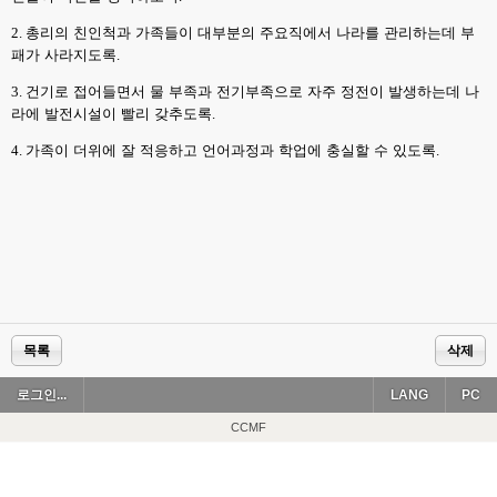
2.
총리의 친인척과 가족들이 대부분의 주요직에서 나라를 관리하는데 부
패가 사라지도록
.
3.
건기로 접어들면서 물 부족과 전기부족으로 자주 정전이 발생하는데 나
라에 발전시설이 빨리 갖추도록
.
4.
가족이 더위에 잘 적응하고 언어과정과 학업에 충실할 수 있도록
.
목록
삭제
로그인...
LANG
PC
CCMF