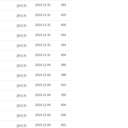
관리자
2019.12.31
393
관리자
2019.12.31
420
관리자
2019.12.31
400
관리자
2019.12.31
444
관리자
2019.12.31
344
관리자
2019.12.31
404
관리자
2019.12.04
390
관리자
2019.12.04
398
관리자
2019.12.04
410
관리자
2019.12.04
355
관리자
2019.12.04
404
관리자
2019.12.04
430
관리자
2019.12.04
401