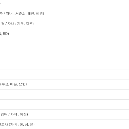
사
/ 자녀 : 서준희, 혜빈, 혜원)
 / 자녀 : 지우, 지은)
 BD)
수정, 예은, 요한)
애 / 자녀 : 혜진)
 (자녀 : 한, 성, 은)