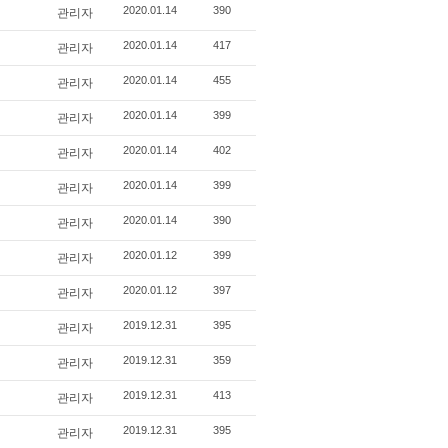
관리자
2020.01.14
390
관리자
2020.01.14
417
관리자
2020.01.14
455
관리자
2020.01.14
399
관리자
2020.01.14
402
관리자
2020.01.14
399
관리자
2020.01.14
390
관리자
2020.01.12
399
관리자
2020.01.12
397
관리자
2019.12.31
395
관리자
2019.12.31
359
관리자
2019.12.31
413
관리자
2019.12.31
395