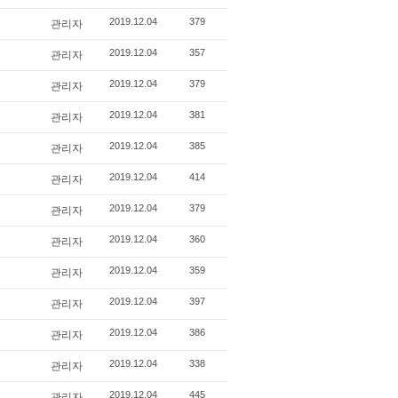
관리자
2019.12.04
379
관리자
2019.12.04
357
관리자
2019.12.04
379
관리자
2019.12.04
381
관리자
2019.12.04
385
관리자
2019.12.04
414
관리자
2019.12.04
379
관리자
2019.12.04
360
관리자
2019.12.04
359
관리자
2019.12.04
397
관리자
2019.12.04
386
관리자
2019.12.04
338
관리자
2019.12.04
445