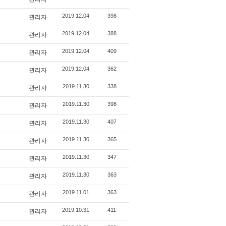
관리자
2019.12.04
398
관리자
2019.12.04
388
관리자
2019.12.04
409
관리자
2019.12.04
362
관리자
2019.11.30
338
관리자
2019.11.30
398
관리자
2019.11.30
407
관리자
2019.11.30
365
관리자
2019.11.30
347
관리자
2019.11.30
363
관리자
2019.11.01
363
관리자
2019.10.31
411