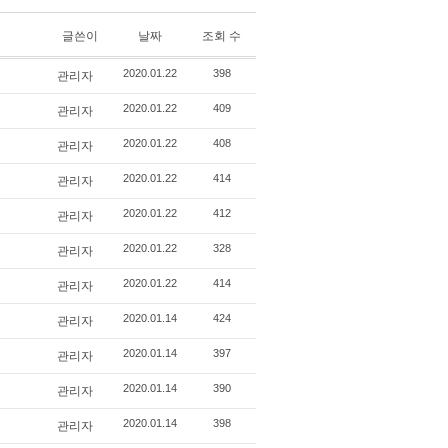
글쓴이
날짜
조회 수
관리자
2020.01.22
398
관리자
2020.01.22
409
관리자
2020.01.22
408
관리자
2020.01.22
414
관리자
2020.01.22
412
관리자
2020.01.22
328
관리자
2020.01.22
414
관리자
2020.01.14
424
관리자
2020.01.14
397
관리자
2020.01.14
390
관리자
2020.01.14
398