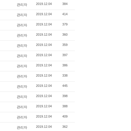
관리자
2019.12.04
384
관리자
2019.12.04
414
관리자
2019.12.04
379
관리자
2019.12.04
360
관리자
2019.12.04
359
관리자
2019.12.04
397
관리자
2019.12.04
386
관리자
2019.12.04
338
관리자
2019.12.04
445
관리자
2019.12.04
398
관리자
2019.12.04
388
관리자
2019.12.04
409
관리자
2019.12.04
362