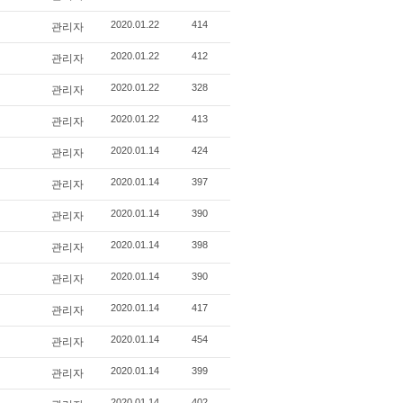
관리자
2020.01.22
414
관리자
2020.01.22
412
관리자
2020.01.22
328
관리자
2020.01.22
413
관리자
2020.01.14
424
관리자
2020.01.14
397
관리자
2020.01.14
390
관리자
2020.01.14
398
관리자
2020.01.14
390
관리자
2020.01.14
417
관리자
2020.01.14
454
관리자
2020.01.14
399
2020.01.14
402