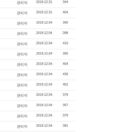
관리자
2019.12.31
344
관리자
2019.12.31
404
관리자
2019.12.04
390
관리자
2019.12.04
398
관리자
2019.12.04
410
관리자
2019.12.04
355
관리자
2019.12.04
404
관리자
2019.12.04
430
관리자
2019.12.04
401
관리자
2019.12.04
379
관리자
2019.12.04
357
관리자
2019.12.04
379
관리자
2019.12.04
381