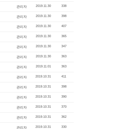
관리자
2019.11.30
338
관리자
2019.11.30
398
관리자
2019.11.30
407
관리자
2019.11.30
365
관리자
2019.11.30
347
관리자
2019.11.30
363
관리자
2019.11.01
363
관리자
2019.10.31
411
관리자
2019.10.31
398
관리자
2019.10.31
390
관리자
2019.10.31
370
관리자
2019.10.31
362
관리자
2019.10.31
330