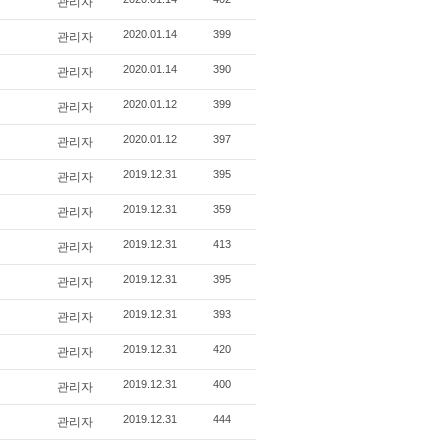
관리자
관리자
2020.01.14
399
관리자
2020.01.14
390
관리자
2020.01.12
399
관리자
2020.01.12
397
관리자
2019.12.31
395
관리자
2019.12.31
359
관리자
2019.12.31
413
관리자
2019.12.31
395
관리자
2019.12.31
393
관리자
2019.12.31
420
관리자
2019.12.31
400
관리자
2019.12.31
444