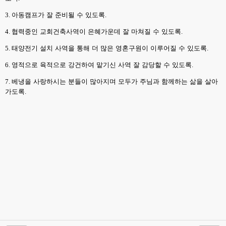
3.
아동캠프가 잘 준비될 수 있도록
.
4.
협력중인 교회건축사역이 은혜가운데 잘 마쳐질 수 있도록
.
5.
태양전기 설치 사역을 통해 더 많은 영혼구원이 이루어질 수 있도록
.
6.
영적으로 육적으로 강건하여 맡기신 사역 잘 감당할 수 있도록
.
7.
베냉을 사랑하시는 분들이 많아지며 모두가 주님과 함께하는 삶을 살아
가도록
.