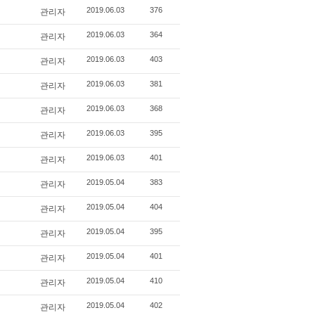
관리자
2019.06.03
376
관리자
2019.06.03
364
관리자
2019.06.03
403
관리자
2019.06.03
381
관리자
2019.06.03
368
관리자
2019.06.03
395
관리자
2019.06.03
401
관리자
2019.05.04
383
관리자
2019.05.04
404
관리자
2019.05.04
395
관리자
2019.05.04
401
관리자
2019.05.04
410
관리자
2019.05.04
402