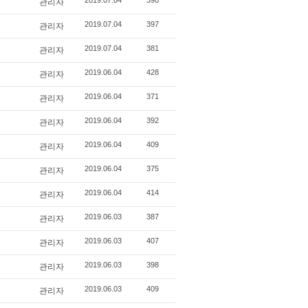
관리자
2019.07.04
390
관리자
2019.07.04
397
관리자
2019.07.04
381
관리자
2019.06.04
428
관리자
2019.06.04
371
관리자
2019.06.04
392
관리자
2019.06.04
409
관리자
2019.06.04
375
관리자
2019.06.04
414
관리자
2019.06.03
387
관리자
2019.06.03
407
관리자
2019.06.03
398
관리자
2019.06.03
409