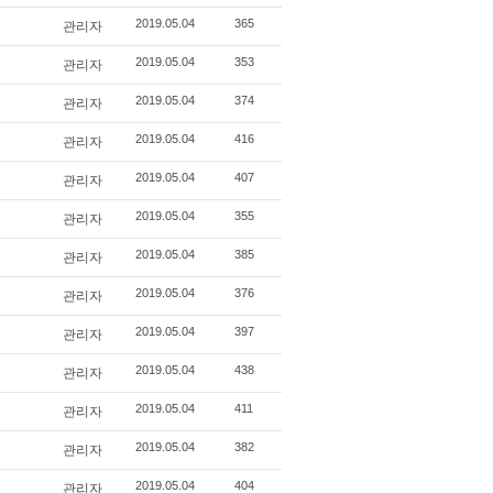
관리자
2019.05.04
365
관리자
2019.05.04
353
관리자
2019.05.04
374
관리자
2019.05.04
416
관리자
2019.05.04
407
관리자
2019.05.04
355
관리자
2019.05.04
385
관리자
2019.05.04
376
관리자
2019.05.04
397
관리자
2019.05.04
438
관리자
2019.05.04
411
관리자
2019.05.04
382
관리자
2019.05.04
404