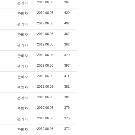
관리자
2019.06.03
361
관리자
2019.06.03
420
관리자
2019.06.03
402
관리자
2019.06.03
361
관리자
2019.06.03
392
관리자
2019.06.03
379
관리자
2019.06.03
397
관리자
2019.06.03
411
관리자
2019.06.03
381
관리자
2019.06.03
381
관리자
2019.06.03
379
관리자
2019.06.03
375
관리자
2019.06.03
372