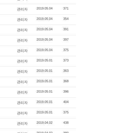
관리자
2019.05.04
371
관리자
2019.05.04
354
관리자
2019.05.04
391
관리자
2019.05.04
397
관리자
2019.05.04
375
관리자
2019.05.01
373
관리자
2019.05.01
363
관리자
2019.05.01
368
관리자
2019.05.01
396
관리자
2019.05.01
404
관리자
2019.05.01
375
관리자
2019.04.02
438