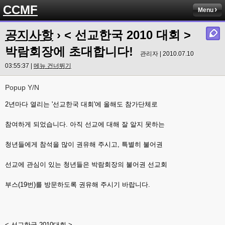
CCMF
Menu
공지사항
› < 선교한국 2010 대회 >
박람회장에 초대합니다!
관리자 | 2010.07.10
03:55:37 |
메뉴 건너뛰기
Popup Y/N
2년마다 열리는 '선교한국 대회'에 올해도 참가단체로
참여하게 되었습니다. 아직 선교에 대해 잘 알지 못하는
청년들에게 참석을 많이 권유해 주시고, 특별히 불어권
선교에 관심이 있는 청년들은 박람회장의 불어권 선교회
부스(19번)를 방문하도록 권유해 주시기 바랍니다.
< 선교한국 2010대회 >