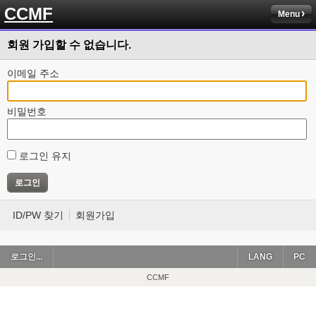
CCMF
Menu
회원 가입할 수 없습니다.
이메일 주소
비밀번호
로그인 유지
ID/PW 찾기
회원가입
로그인...
LANG
PC
CCMF