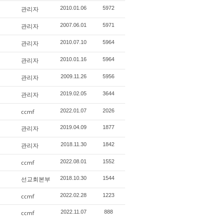
관리자
2010.01.06
5972
관리자
2007.06.01
5971
관리자
2010.07.10
5964
관리자
2010.01.16
5964
관리자
2009.11.26
5956
관리자
2019.02.05
3644
ccmf
2022.01.07
2026
관리자
2019.04.09
1877
관리자
2018.11.30
1842
ccmf
2022.08.01
1552
선교회본부
2018.10.30
1544
ccmf
2022.02.28
1223
ccmf
2022.11.07
888