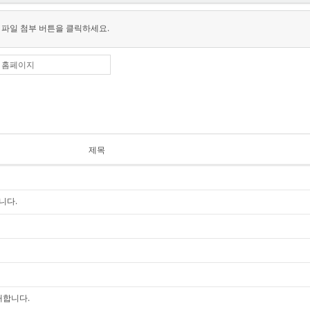
 파일 첨부 버튼을 클릭하세요.
홈페이지
제목
니다.
대합니다.