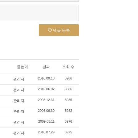
댓글 등록
글쓴이
날짜
조회 수
관리자
2010.09.18
5986
관리자
2010.06.02
5986
관리자
2008.12.31
5985
관리자
2006.06.30
5982
관리자
2009.03.11
5976
관리자
2010.07.29
5975