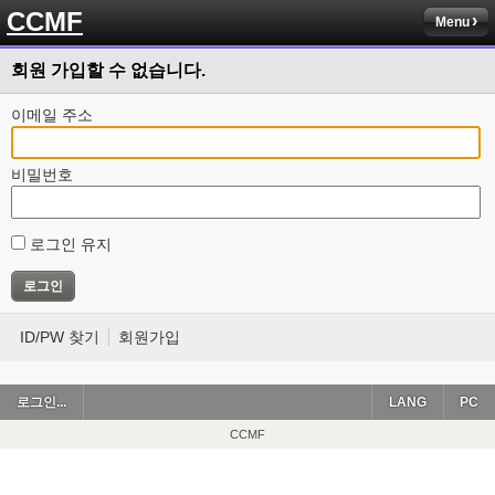
CCMF
Menu
회원 가입할 수 없습니다.
이메일 주소
비밀번호
로그인 유지
ID/PW 찾기
회원가입
로그인...
LANG
PC
CCMF