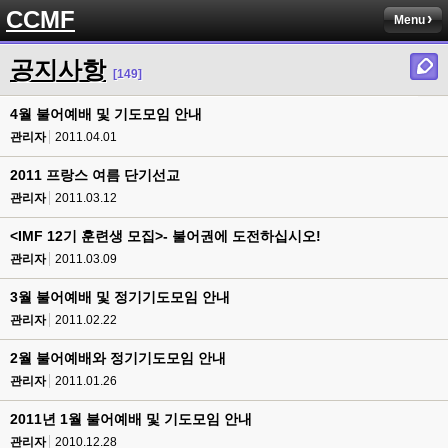
CCMF
Menu
공지사항
[149]
4월 불어예배 및 기도모임 안내
관리자
2011.04.01
2011 프랑스 여름 단기선교
관리자
2011.03.12
<IMF 12기 훈련생 모집>- 불어권에 도전하십시오!
관리자
2011.03.09
3월 불어예배 및 정기기도모임 안내
관리자
2011.02.22
2월 불어예배와 정기기도모임 안내
관리자
2011.01.26
2011년 1월 불어예배 및 기도모임 안내
관리자
2010.12.28