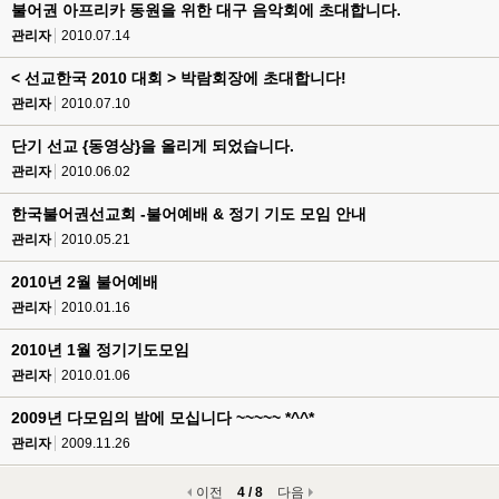
불어권 아프리카 동원을 위한 대구 음악회에 초대합니다.
관리자
2010.07.14
< 선교한국 2010 대회 > 박람회장에 초대합니다!
관리자
2010.07.10
단기 선교 {동영상}을 올리게 되었습니다.
관리자
2010.06.02
한국불어권선교회 -불어예배 & 정기 기도 모임 안내
관리자
2010.05.21
2010년 2월 불어예배
관리자
2010.01.16
2010년 1월 정기기도모임
관리자
2010.01.06
2009년 다모임의 밤에 모십니다 ~~~~~ *^^*
관리자
2009.11.26
이전
4 / 8
다음