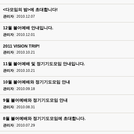
<다모임의 밤>에 초대합니다!
관리자
2010.12.07
12월 불어예배 안내입니다.
관리자
2010.12.01
2011 VISION TRIP!
관리자
2010.10.21
11월 불어예배 및 정기기도모임 안내입니다.
관리자
2010.10.21
10월 불어예배와 정기기도모임 안내
관리자
2010.09.18
9월 불어예배와 정기기도모임 안내
관리자
2010.08.31
8월 불어예배와 정기기도모임에 초대합니다.
관리자
2010.07.29