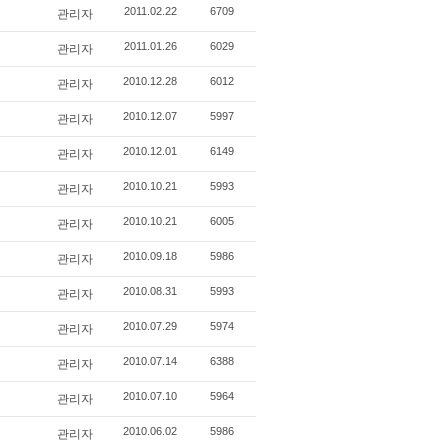
관리자
2011.02.22
6709
관리자
2011.01.26
6029
관리자
2010.12.28
6012
관리자
2010.12.07
5997
관리자
2010.12.01
6149
관리자
2010.10.21
5993
관리자
2010.10.21
6005
관리자
2010.09.18
5986
관리자
2010.08.31
5993
관리자
2010.07.29
5974
관리자
2010.07.14
6388
관리자
2010.07.10
5964
관리자
2010.06.02
5986