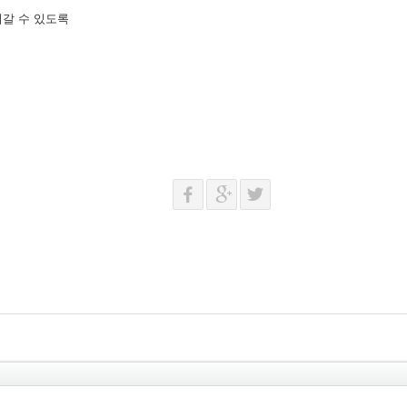
어갈 수 있도록