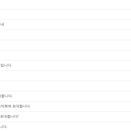
안내
내입니다.
대합니다.
음악회에 초대합니다.
에 초대합니다!
니다.