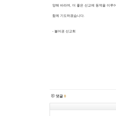
양해 바라며, 더 좋은 선교에 동역을 이루
함께 기도하겠습니다.
- 불어권 선교회
댓글
0