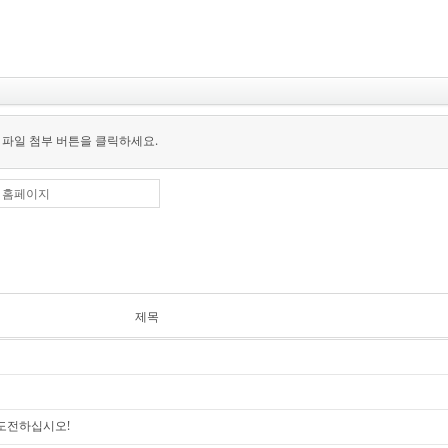
 파일 첨부 버튼을 클릭하세요.
홈페이지
제목
에 도전하십시오!