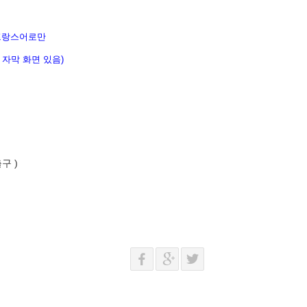
 프랑스어로만
 자막 화면 있음)
구 )