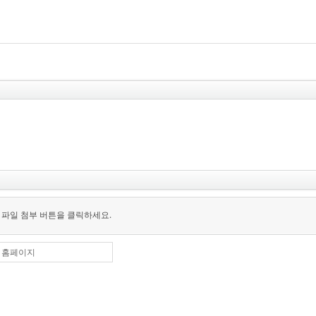
 파일 첨부 버튼을 클릭하세요.
홈페이지