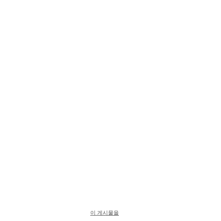
이 게시물을