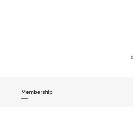
Membership