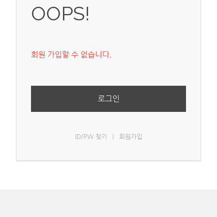
OOPS!
회원 가입할 수 없습니다.
로그인
ID/PW 찾기
회원가입
|