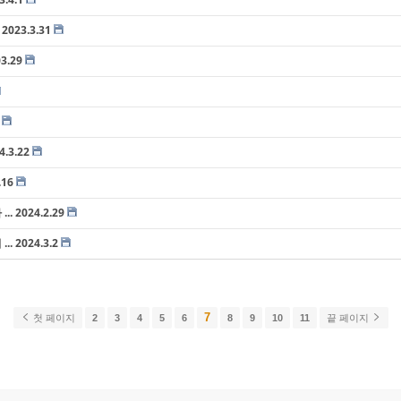
023.3.31
3.29
.3.22
16
2024.2.29
 2024.3.2
7
첫 페이지
2
3
4
5
6
8
9
10
11
끝 페이지