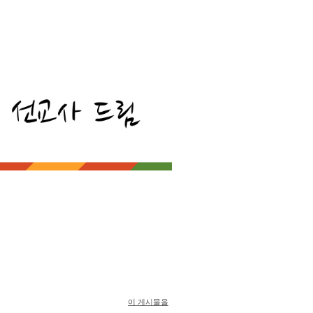
이 게시물을