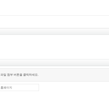
 파일 첨부 버튼을 클릭하세요.
홈페이지