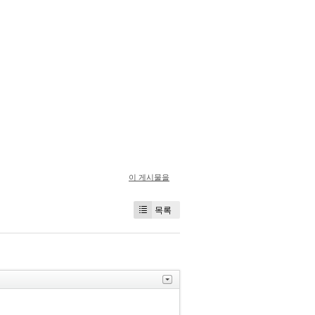
이 게시물을
목록