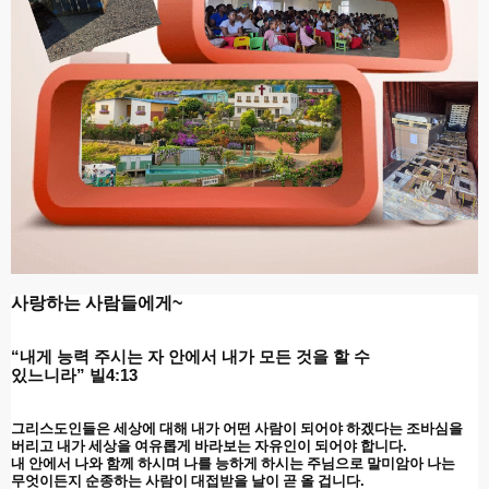
사랑하는 사람들에게
~
“
내게 능력 주시는 자 안에서 내가 모든 것을 할 수
있느니라
”
빌
4:13
그리스도인들은 세상에 대해 내가 어떤 사람이 되어야 하겠다는 조바심을
버리고 내가 세상을 여유롭게 바라보는 자유인이 되어야 합니다
.
내 안에서 나와 함께 하시며 나를 능하게 하시는 주님으로 말미암아 나는
무엇이든지 순종하는 사람이 대접받을 날이 곧 올 겁니다
.