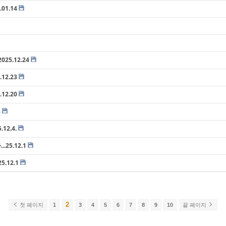
01.14
5.12.24
12.23
12.20
8
12.4.
25.12.1
.12.1
2
첫 페이지
1
3
4
5
6
7
8
9
10
끝 페이지