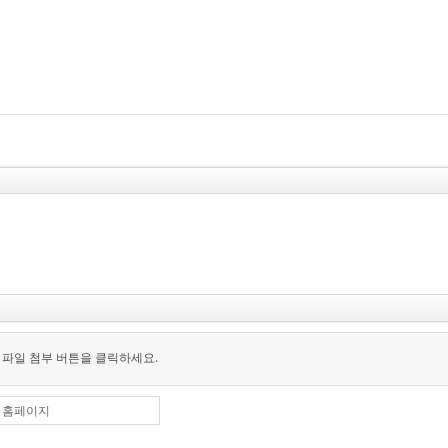
 파일 첨부 버튼을 클릭하세요.
홈페이지