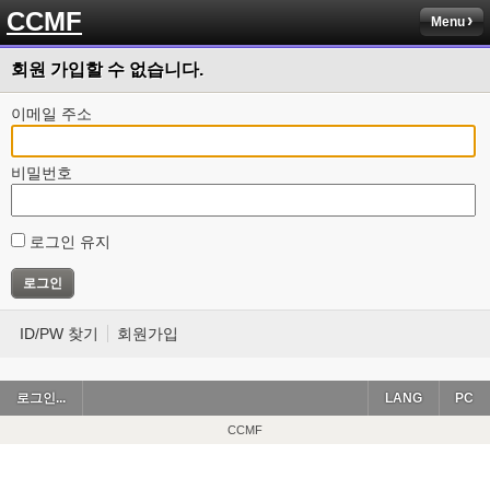
CCMF
Menu
회원 가입할 수 없습니다.
이메일 주소
비밀번호
로그인 유지
ID/PW 찾기
회원가입
로그인...
LANG
PC
CCMF